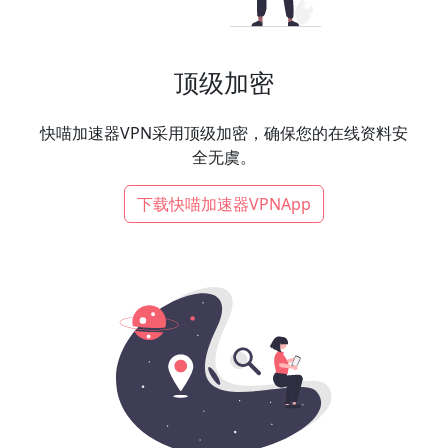
顶级加密
快喵加速器VPN采用顶级加密，确保您的在线资料安
全无虞。
下载快喵加速器VPNApp