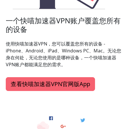
一个快喵加速器VPN账户覆盖您所有
的设备
使用快喵加速器VPN，您可以覆盖您所有的设备 -
iPhone、Android、iPad、Windows PC、Mac。无论您
身在何处，无论您使用的是哪种设备，一个快喵加速器
VPN账户都能满足您的需求。
查看快喵加速器VPN官网版App