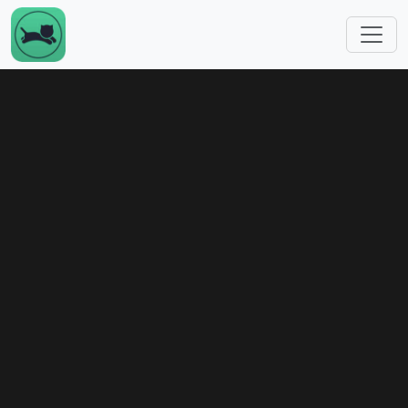
跳转到主要内容