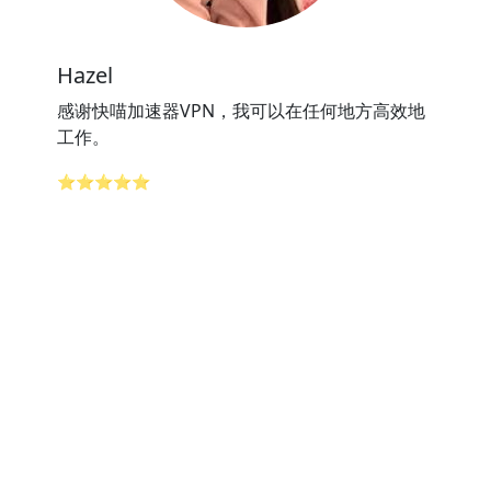
Hazel
感谢快喵加速器VPN，我可以在任何地方高效地
工作。
⭐⭐⭐⭐⭐