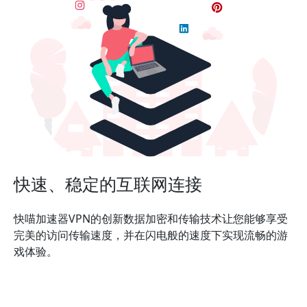
快速、稳定的互联网连接
快喵加速器VPN的创新数据加密和传输技术让您能够享受
完美的访问传输速度，并在闪电般的速度下实现流畅的游
戏体验。