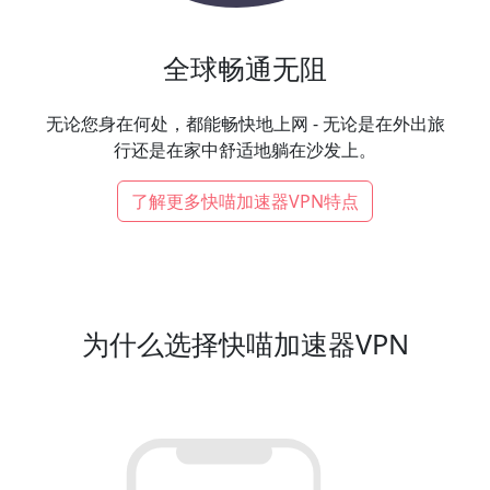
全球畅通无阻
无论您身在何处，都能畅快地上网 - 无论是在外出旅
行还是在家中舒适地躺在沙发上。
了解更多快喵加速器VPN特点
为什么选择快喵加速器VPN