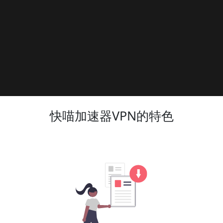
快喵加速器VPN的特色