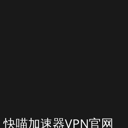
快喵加速器VPN官网