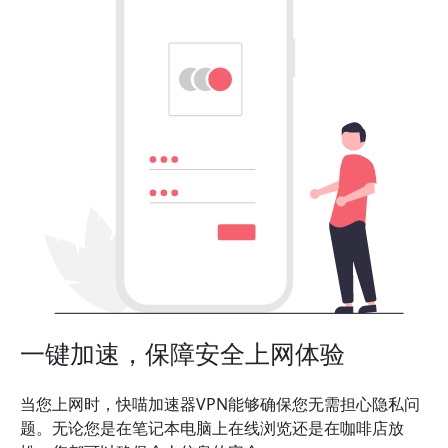
一键加速，保障安全上网体验
当您上网时，快喵加速器VPN能够确保您无需担心隐私问
题。无论您是在笔记本电脑上在线浏览还是在咖啡店放