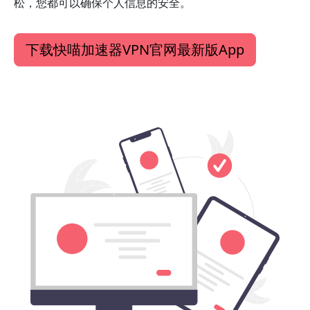
松，您都可以确保个人信息的安全。
下载快喵加速器VPN官网最新版App