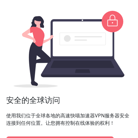
安全的全球访问
使用我们位于全球各地的高速快喵加速器VPN服务器安全
连接到任何位置。让您拥有控制在线体验的权利！