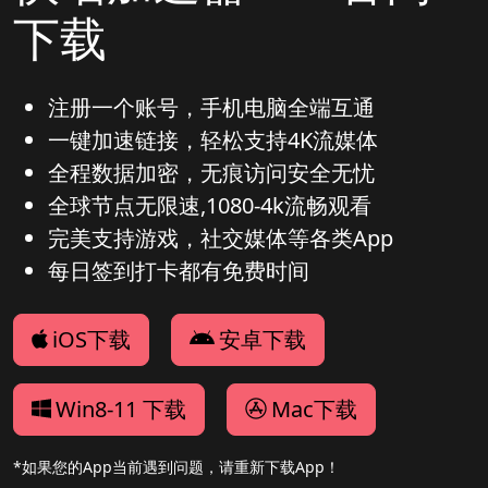
下载
注册一个账号，手机电脑全端互通
一键加速链接，轻松支持4K流媒体
全程数据加密，无痕访问安全无忧
全球节点无限速,1080-4k流畅观看
完美支持游戏，社交媒体等各类App
每日签到打卡都有免费时间
iOS下载
安卓下载
Win8-11 下载
Mac下载
*如果您的App当前遇到问题，请重新下载App！