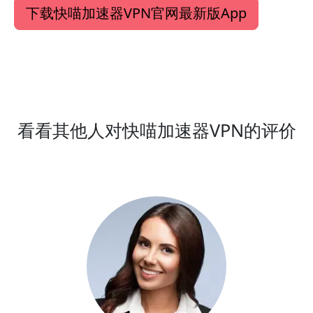
下载快喵加速器VPN官网最新版App
看看其他人对快喵加速器VPN的评价