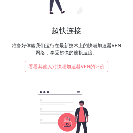
超快连接
准备好体验我们运行在最新技术上的快喵加速器VPN
网络，享受超快的连接速度。
看看其他人对快喵加速器VPN的评价