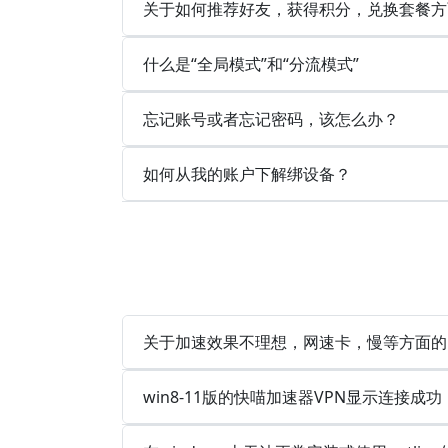
关于如何推荐好友，获得积分，兑换套餐方
什么是“全局模式”和“分流模式”
忘记账号或者忘记密码，该怎么办？
如何从我的账户下解绑设备？
关于加速效果不理想，网速卡，慢等方面的
win8-11版的快喵加速器VPN显示连接