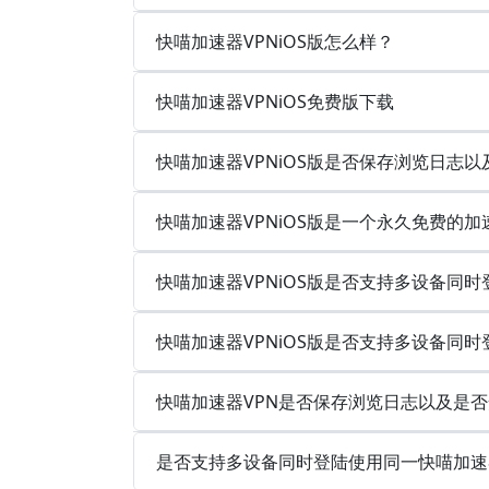
快喵加速器VPNiOS版怎么样？
快喵加速器VPNiOS免费版下载
快喵加速器VPNiOS版是否保存浏览日志
快喵加速器VPNiOS版是一个永久免费的加
快喵加速器VPNiOS版是否支持多设备同
快喵加速器VPNiOS版是否支持多设备同
快喵加速器VPN是否保存浏览日志以及是
是否支持多设备同时登陆使用同一快喵加速