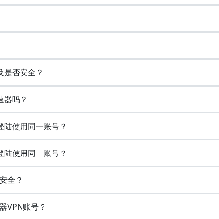
以及是否安全？
速器吗？
时登陆使用同一账号？
时登陆使用同一账号？
否安全？
器VPN账号？