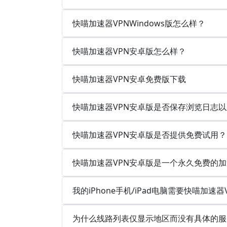
快喵加速器VPNWindows版怎么样？
快喵加速器VPN安卓版怎么样？
快喵加速器VPN安卓免费版下载
快喵加速器VPN安卓版是否保存浏览日志
快喵加速器VPN安卓版是否提供免费试用？
快喵加速器VPN安卓版是一个永久免费的
我的iPhone手机/iPad电脑需要快喵加速器
为什么线路列表仅显示地区而没有具体的服