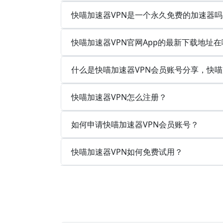
快喵加速器VPN是一个永久免费的加速器吗
快喵加速器VPN官网App的最新下载地址在
什么是快喵加速器VPN会员账号分享，快喵
快喵加速器VPN怎么注册？
如何申请快喵加速器VPN会员账号？
快喵加速器VPN如何免费试用？