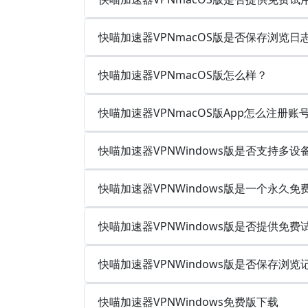
快喵加速器VPNmacOS版是否保存浏览
快喵加速器VPNmacOS版怎么样？
快喵加速器VPNmacOS版App怎么注册账
快喵加速器VPNWindows版是否支持多
快喵加速器VPNWindows版是一个永久
快喵加速器VPNWindows版是否提供免费
快喵加速器VPNWindows版是否保存浏
快喵加速器VPNWindows免费版下载