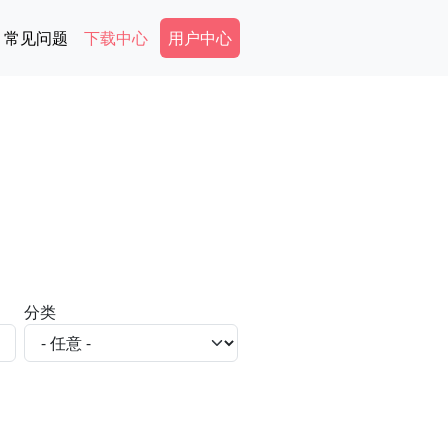
Secondary Menu
常见问题
下载中心
用户中心
分类