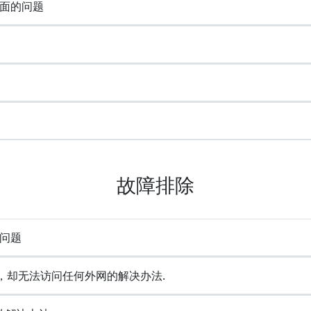
面的问题
故障排除
问题
成功，却无法访问任何外网的解决办法.