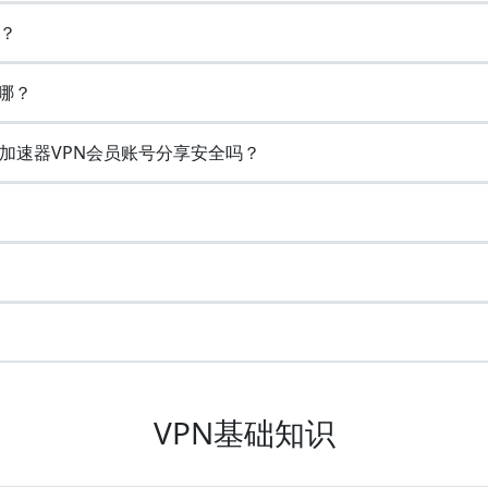
？
哪？
加速器VPN会员账号分享安全吗？
VPN基础知识