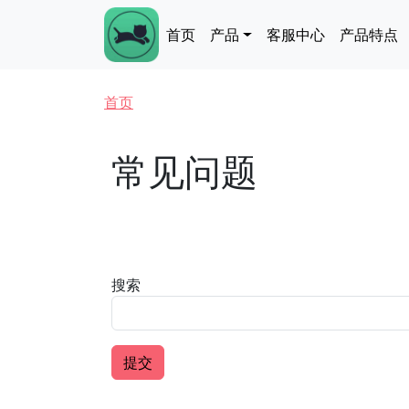
跳转到主要内容
Main navigation
首页
产品
客服中心
产品特点
面包屑
首页
常见问题
搜索